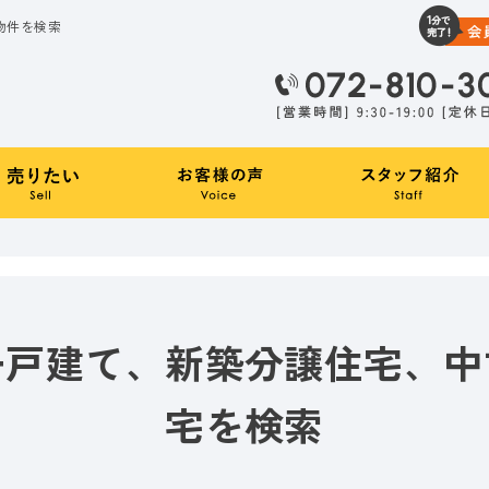
物件を検索
一戸建て、新築分譲住宅、中
宅を検索