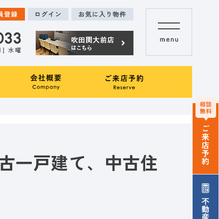
古一戸建て、中古住