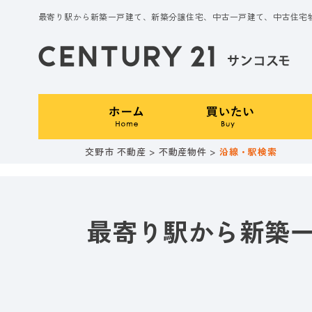
最寄り駅から新築一戸建て、新築分譲住宅、中古一戸建て、中古住宅
交野市 不動産
>
不動産物件
>
沿線・駅検索
最寄り駅から新築