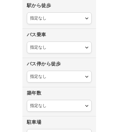
駅から徒歩
バス乗車
バス停から徒歩
築年数
駐車場