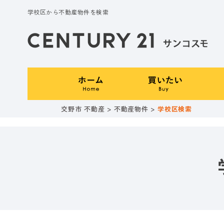
学校区から不動産物件を検索
交野市 不動産
>
不動産物件
>
学校区検索