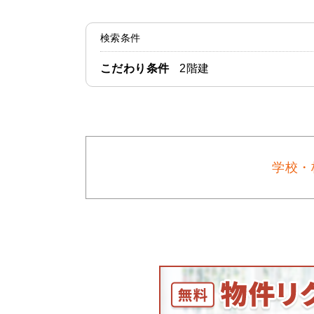
検索条件
こだわり条件
2階建
学校・