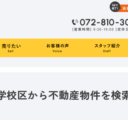
学校区から不動産物件を検