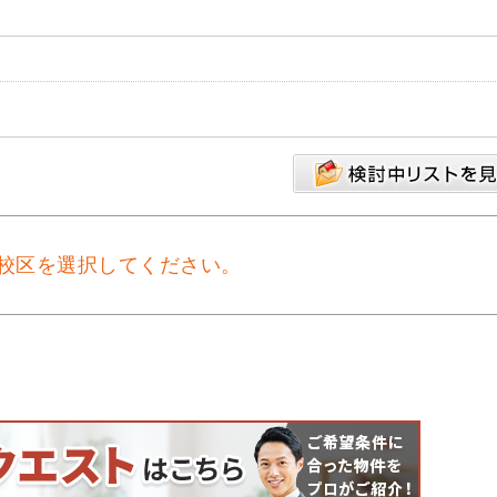
校区を選択してください。