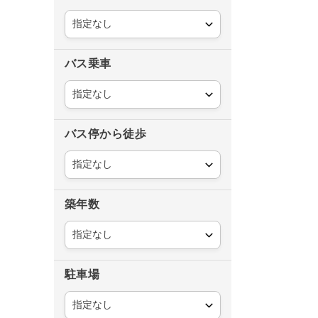
バス乗車
バス停から徒歩
築年数
駐車場