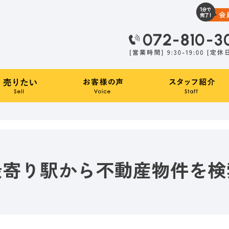
最寄り駅から不動産物件を検