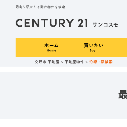
最寄り駅から不動産物件を検索
交野市 不動産
>
不動産物件
>
沿線・駅検索