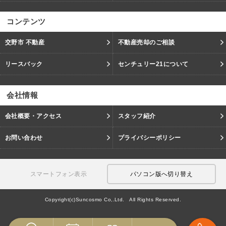
コンテンツ
交野市 不動産
不動産売却のご相談
リースバック
センチュリー21について
会社情報
会社概要・アクセス
スタッフ紹介
お問い合わせ
プライバシーポリシー
スマートフォン表示
パソコン版へ切り替え
Copyright(c)Suncosmo Co,.Ltd. All Rights Reserved.