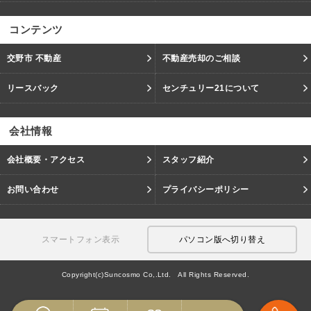
コンテンツ
交野市 不動産
不動産売却のご相談
リースバック
センチュリー21について
会社情報
会社概要・アクセス
スタッフ紹介
お問い合わせ
プライバシーポリシー
スマートフォン表示
パソコン版へ切り替え
Copyright(c)Suncosmo Co,.Ltd. All Rights Reserved.