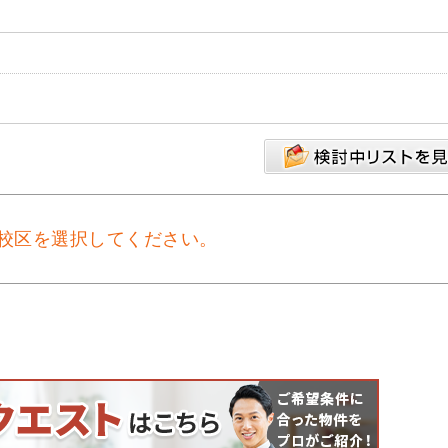
校区を選択してください。