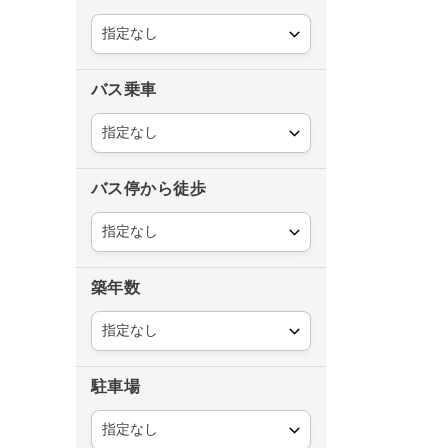
バス乗車
バス停から徒歩
築年数
駐車場