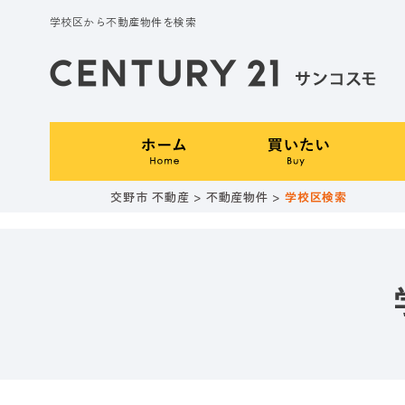
学校区から不動産物件を検索
交野市 不動産
>
不動産物件
>
学校区検索