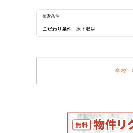
検索条件
こだわり条件
床下収納
学校・