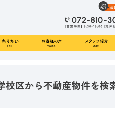
学校区から不動産物件を検