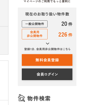
20
件
226
件