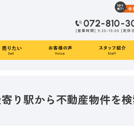
最寄り駅から不動産物件を検