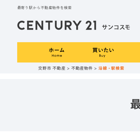
最寄り駅から不動産物件を検索
交野市 不動産
>
不動産物件
>
沿線・駅検索