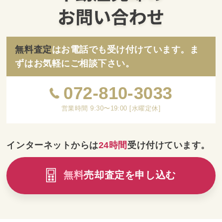
無料査定
はお電話でも受け付けています。ま
ずはお気軽にご相談下さい。
072-810-3033
営業時間 9:30〜19:00 [水曜定休]
インターネットからは
24時間
受け付けています。
無料
売却査定を申し込む