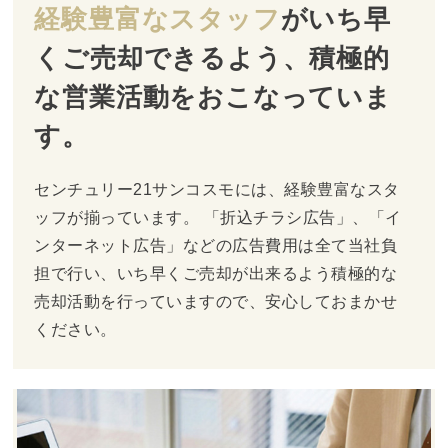
経験豊富なスタッフ
が
いち早
くご売却できるよう、
積極的
な営業活動をおこなっていま
す。
センチュリー21サンコスモには、経験豊富なスタ
ッフが揃っています。 「折込チラシ広告」、「イ
ンターネット広告」などの広告費用は全て当社負
担で行い、いち早くご売却が出来るよう積極的な
売却活動を行っていますので、安心しておまかせ
ください。