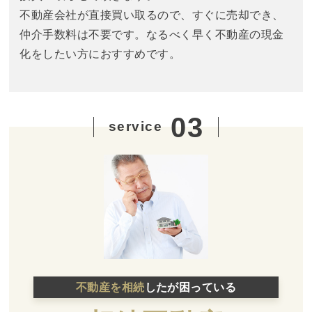
不動産会社が直接買い取るので、すぐに売却でき、
仲介手数料は不要です。なるべく早く不動産の現金
化をしたい方におすすめです。
03
service
不動産を相続
したが困っている