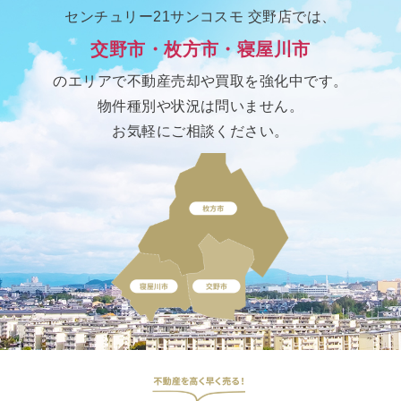
センチュリー21サンコスモ 交野店では、
交野市・枚方市・寝屋川市
のエリアで不動産売却や買取を強化中です。
物件種別や状況は問いません。
お気軽にご相談ください。