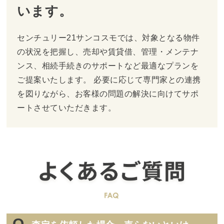
います。
センチュリー21サンコスモでは、対象となる物件
の状況を把握し、売却や賃貸借、管理・メンテナ
ンス、相続手続きのサポートなど最適なプランを
ご提案いたします。 必要に応じて専門家との連携
を図りながら、お客様の問題の解決に向けてサポ
ートさせていただきます。