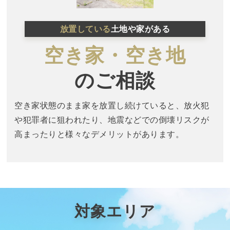
放置している
土地や家がある
空き家・空き地
のご相談
空き家状態のまま家を放置し続けていると、放火犯
や犯罪者に狙われたり、地震などでの倒壊リスクが
高まったりと様々なデメリットがあります。
対象エリア