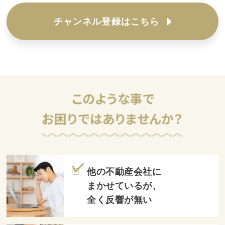
チャンネル登録はこちら
他の不動産会社に
まかせているが、
全く反響が無い