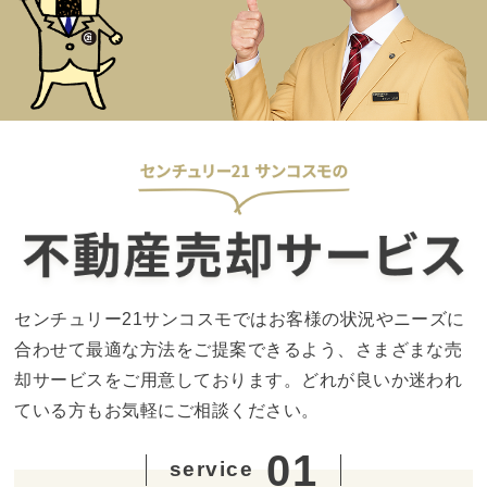
センチュリー21サンコスモではお客様の状況やニーズに
合わせて最適な方法をご提案できるよう、
さまざまな売
却サービスをご用意しております。
どれが良いか迷われ
ている方もお気軽にご相談ください。
01
service