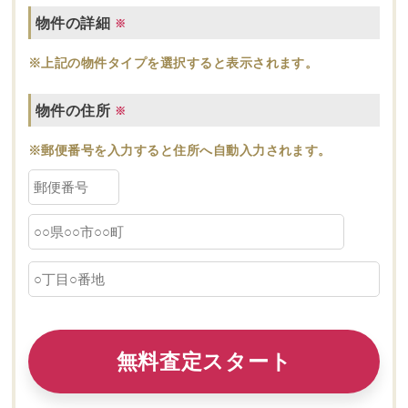
物件の詳細
※
※上記の物件タイプを選択すると表示されます。
物件の住所
※
※郵便番号を入力すると住所へ自動入力されます。