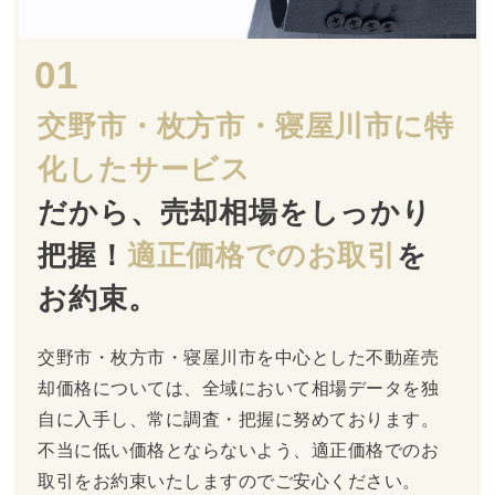
01
交野市・枚方市・寝屋川市に特
化した
サービス
だから、売却相場をしっかり
把握！
適正価格でのお取引
を
お約束。
交野市・枚方市・寝屋川市を中心とした不動産売
却価格については、全域において相場データを独
自に入手し、常に調査・把握に努めております。
不当に低い価格とならないよう、適正価格でのお
取引をお約束いたしますのでご安心ください。