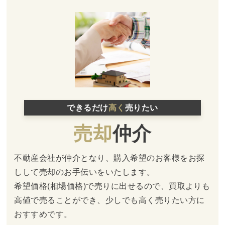
できるだけ
高く
売りたい
売却
仲介
不動産会社が仲介となり、購入希望のお客様をお探
しして売却のお手伝いをいたします。
希望価格(相場価格)で売りに出せるので、買取よりも
高値で売ることができ、少しでも高く売りたい方に
おすすめです。