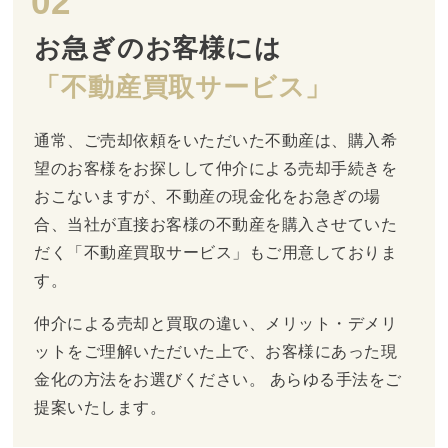
02
お急ぎのお客様には
「不動産買取サービス」
通常、ご売却依頼をいただいた不動産は、購入希
望のお客様をお探しして仲介による売却手続きを
おこないますが、不動産の現金化をお急ぎの場
合、当社が直接お客様の不動産を購入させていた
だく「不動産買取サービス」もご用意しておりま
す。
仲介による売却と買取の違い、メリット・デメリ
ットをご理解いただいた上で、お客様にあった現
金化の方法をお選びください。 あらゆる手法をご
提案いたします。