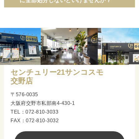
に全部処分しないといけませんか？
センチュリー21サンコスモ
交野店
〒576-0035
大阪府交野市私部南4-430-1
TEL：072-810-3033
FAX：072-810-3032