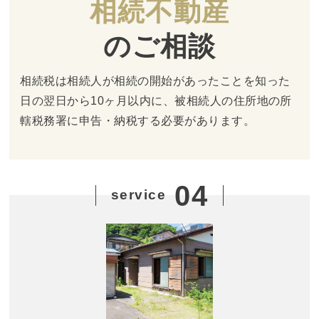
相続不動産
のご相談
相続税は相続人が相続の開始があったことを知った
日の翌日から10ヶ月以内に、被相続人の住所地の所
轄税務署に申告・納税する必要があります。
04
service