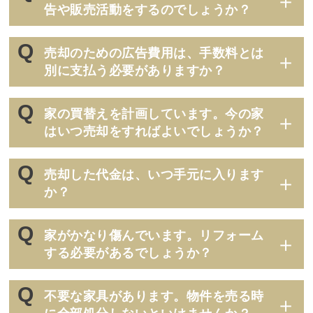
告や販売活動をするのでしょうか？
売却のための広告費用は、手数料とは
別に支払う必要がありますか？
家の買替えを計画しています。今の家
はいつ売却をすればよいでしょうか？
売却した代金は、いつ手元に入ります
か？
家がかなり傷んでいます。リフォーム
する必要があるでしょうか？
不要な家具があります。物件を売る時