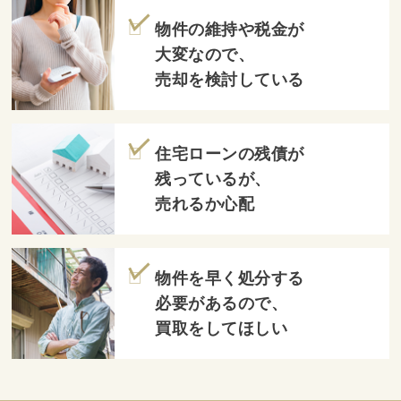
物件の維持や税金が
大変なので、
売却を検討している
住宅ローンの残債が
残っているが、
売れるか心配
物件を早く処分する
必要があるので、
買取をしてほしい