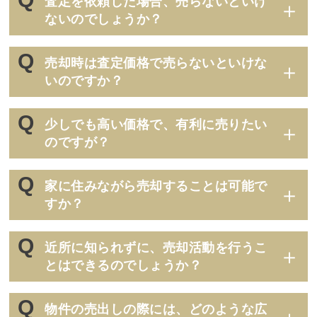
査定を依頼した場合、売らないといけ
ないのでしょうか？
売却時は査定価格で売らないといけな
いのですか？
少しでも高い価格で、有利に売りたい
のですが？
家に住みながら売却することは可能で
すか？
近所に知られずに、売却活動を行うこ
とはできるのでしょうか？
物件の売出しの際には、どのような広