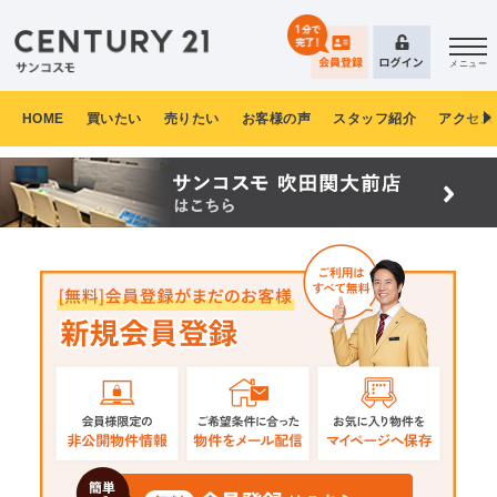
メニュー
HOME
買いたい
売りたい
お客様の声
スタッフ紹介
アクセス