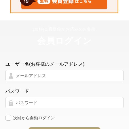
[無料]会員登録がお済みのお客様
会員ログイン
ユーザー名(お客様のメールアドレス)
パスワード
次回から自動ログイン