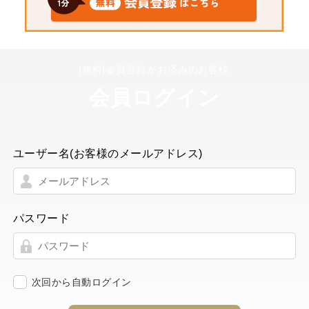
[無料]会員登録がお済みのお客様
会員ログイン
ユーザー名(お客様のメールアドレス)
パスワード
次回から自動ログイン