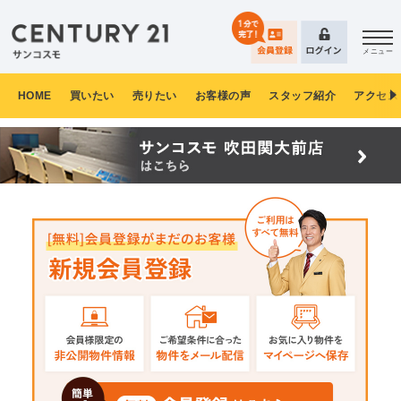
メニュー
HOME
買いたい
売りたい
お客様の声
スタッフ紹介
アクセス