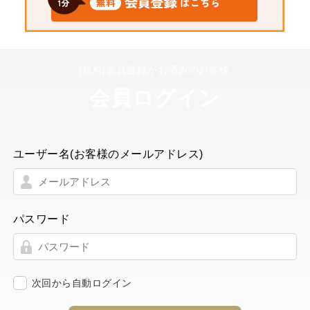
[無料]会員登録がお済みのお客様
会員ログイン
ユーザー名(お客様のメールアドレス)
パスワード
次回から自動ログイン