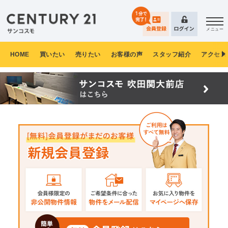
メニュー
HOME
買いたい
売りたい
お客様の声
スタッフ紹介
アクセス