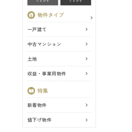
でさがす
でさがす
一戸建て
中古マンション
土地
収益・事業用物件
新着物件
値下げ物件