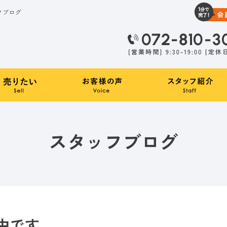
フブログ
スタッフブログ
中です