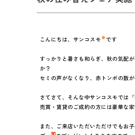
こんにちは、サンコスモ
です
すっかりと暑さも和らぎ、秋の気配が
か？
セミの声がなくなり、赤トンボの数が
さてさて、そんな中サンコスモでは「
売買・賃貸のご成約の方には豪華な家
また、ご来店いただいただけでもお子