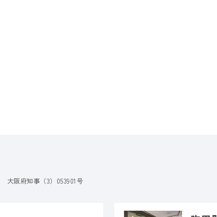
大阪府知事（3）053901号