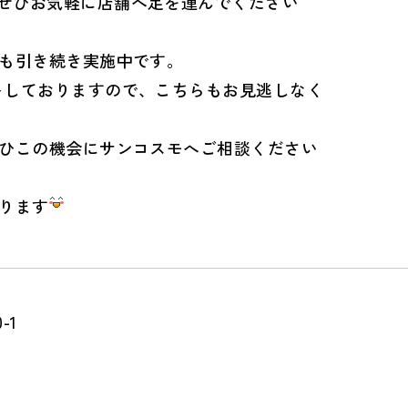
ぜひお気軽に店舗へ足を運んでください
も引き続き実施中です。
トしておりますので、こちらもお見逃しなく
ひこの機会にサンコスモへご相談ください
ります
-1