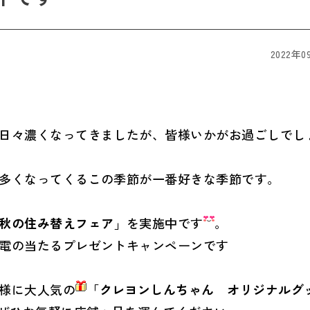
2022年0
日々濃くなってきましたが、皆様いかがお過ごしでし
多くなってくるこの季節が一番好きな季節です。
秋の住み替えフェア
」を実施中です
。
電の当たるプレゼントキャンペーンです
様に大人気の
「
クレヨンしんちゃん オリジナルグ