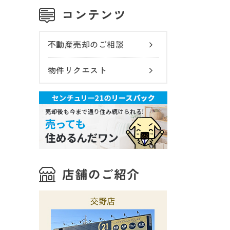
不動産売却のご相談
物件リクエスト