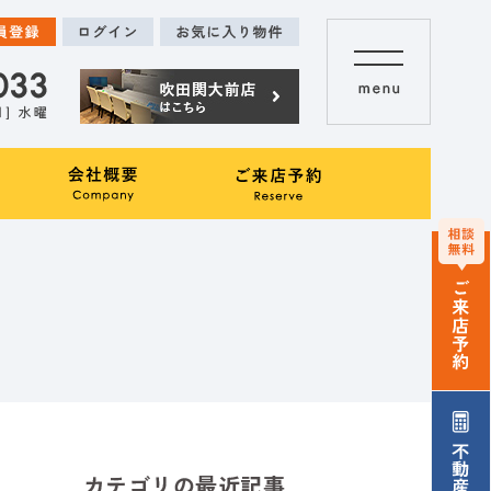
カテゴリの最近記事