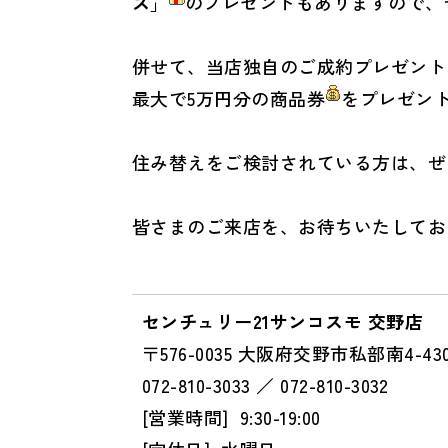
ズ
」
のプレゼントもありますので、
併せて、当店独自のご成約プレゼント
最大で5万円分の商品券
をプレゼン
住み替えをご検討されている方は、ぜ
皆さまのご来店を、お待ちいたしてお
センチュリー21サンコスモ 交野店
〒576-0035 大阪府交野市私部南4-430
072-810-3033 ／ 072-810-3032
[営業時間] 9:30-19:00