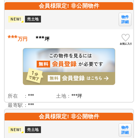
会員様限定! 非公開物件
物件
売土地
詳細
***
***
万円
坪
所在 ：
***
土地：
***坪
最寄駅：
***
会員様限定! 非公開物件
物件
売土地
詳細