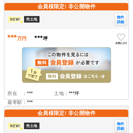
会員様限定! 非公開物件
物件
売土地
詳細
***
***
万円
坪
所在 ：
***
土地：
***坪
最寄駅：
***
会員様限定! 非公開物件
物件
売土地
詳細