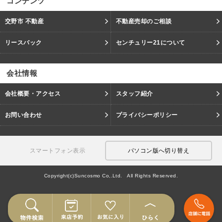
コンテンツ
交野市 不動産
不動産売却のご相談
リースバック
センチュリー21について
会社情報
会社概要・アクセス
スタッフ紹介
お問い合わせ
プライバシーポリシー
スマートフォン表示
パソコン版へ切り替え
Copyright(c)Suncosmo Co,.Ltd. All Rights Reserved.