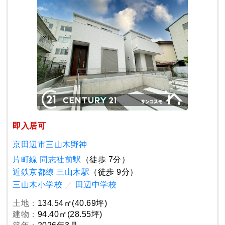
即入居可
京田辺市三山木野神
片町線 同志社前駅
（徒歩 7分）
近鉄京都線 三山木駅
（徒歩 9分）
三山木小学校
／
田辺中学校
土地：
134.54㎡(40.69坪)
建物：
94.40㎡(28.55坪)