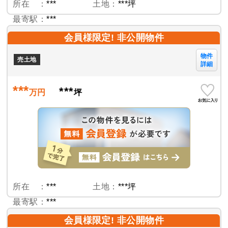
所在 ：
***
土地：
***坪
最寄駅：
***
会員様限定! 非公開物件
物件
売土地
詳細
***
***
万円
坪
所在 ：
***
土地：
***坪
最寄駅：
***
会員様限定! 非公開物件