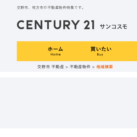
交野市、枚方市の不動産物件特集です。
交野市 不動産
>
不動産物件
>
地域検索