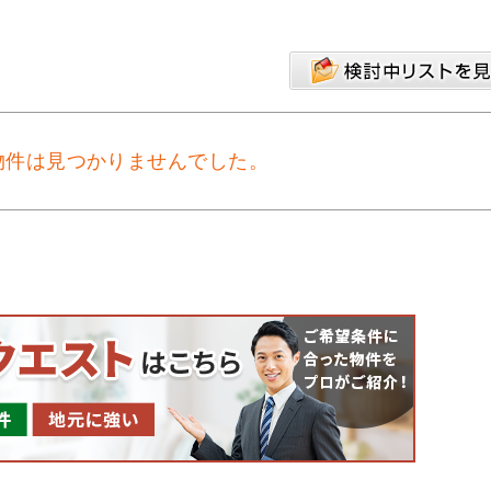
物件は見つかりませんでした。