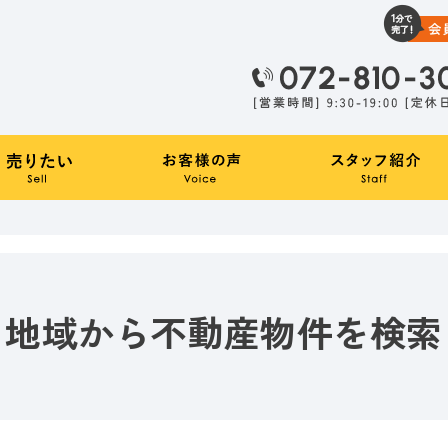
地域から不動産物件を検索