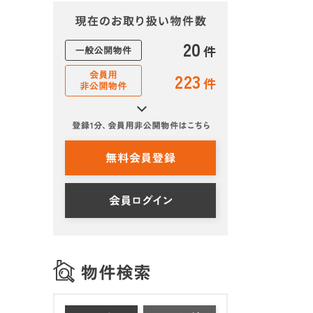
20
件
223
件