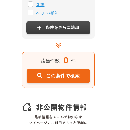
新築
ペット相談
条件をさらに追加
0
該当件数
件
この条件で検索