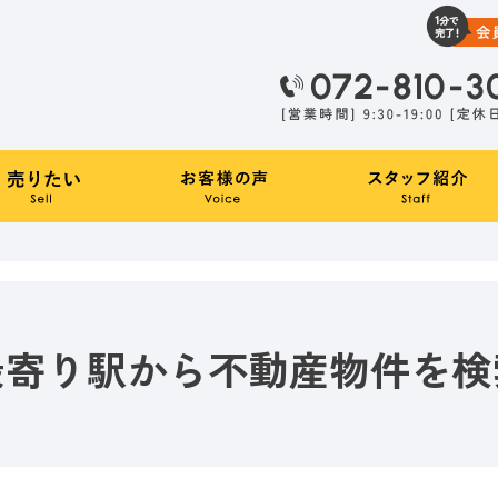
最寄り駅から不動産物件を検