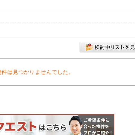
物件は見つかりませんでした。