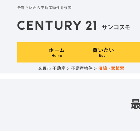
最寄り駅から不動産物件を検索
交野市 不動産
>
不動産物件
>
沿線・駅検索