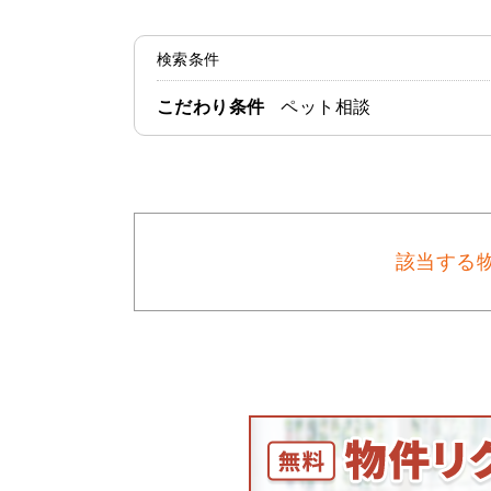
検索条件
こだわり条件
ペット相談
該当する