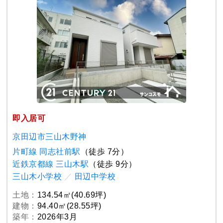
即入居可
京田辺市三山木野神
片町線 同志社前駅
（徒歩 7分）
近鉄京都線 三山木駅
（徒歩 9分）
三山木小学校
／
田辺中学校
土地：
134.54㎡(40.69坪)
建物：
94.40㎡(28.55坪)
築年：
2026年3月