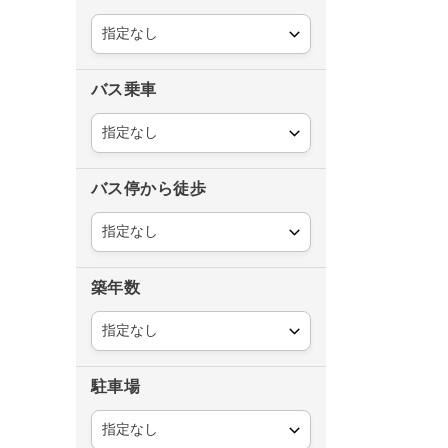
バス乗車
バス停から徒歩
築年数
駐車場