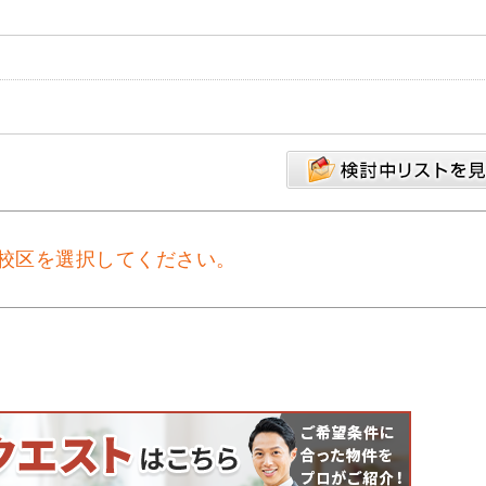
校区を選択してください。