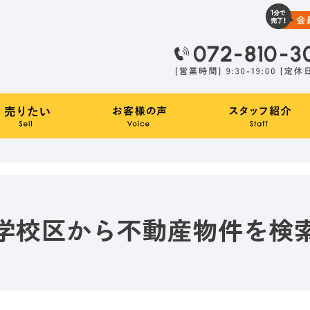
学校区から不動産物件を検