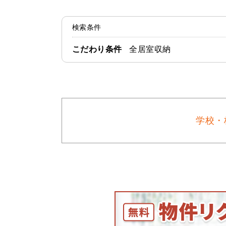
検索条件
こだわり条件
全居室収納
学校・