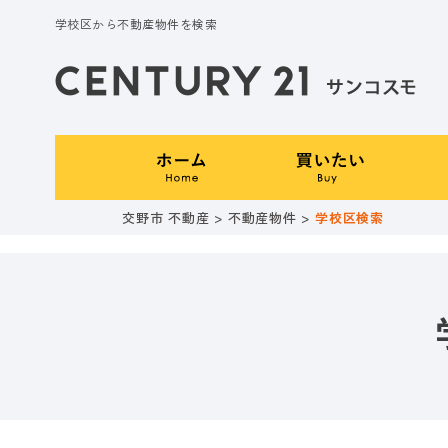
学校区から不動産物件を検索
交野市 不動産
>
不動産物件
>
学校区検索